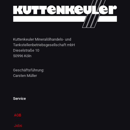
Kuttenkeuler Mineralölhandels- und
Tankstellenbetriebsgesellschaft mbH
Dieselstraße 10
50996 Köln
Geschäftsführung:
Carsten Müller
Service
AGB
Jobs