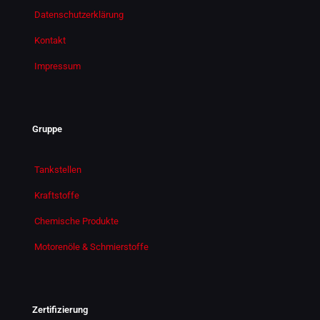
Datenschutzerklärung
Kontakt
Impressum
Gruppe
Tankstellen
Kraftstoffe
Chemische Produkte
Motorenöle & Schmierstoffe
Zertifizierung